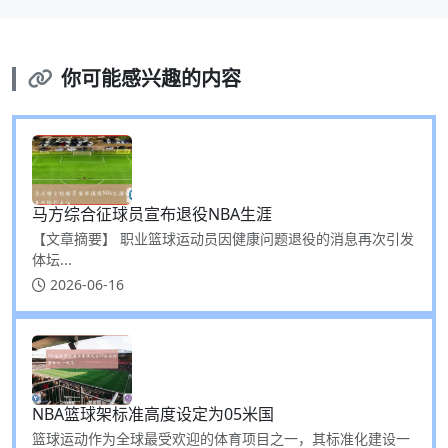
你可能感兴趣的内容
马方综合征球员宣布退役NBA生涯
【文章摘要】 职业篮球运动员因健康问题退役的消息再次引发
体坛...
2026-06-16
NBA篮球架标准高度设定为05米国
篮球运动作为全球最受欢迎的体育项目之一，其标准化建设一